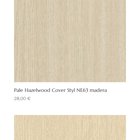
Pale Hazelwood Cover Styl NE63 madera
28,00
€