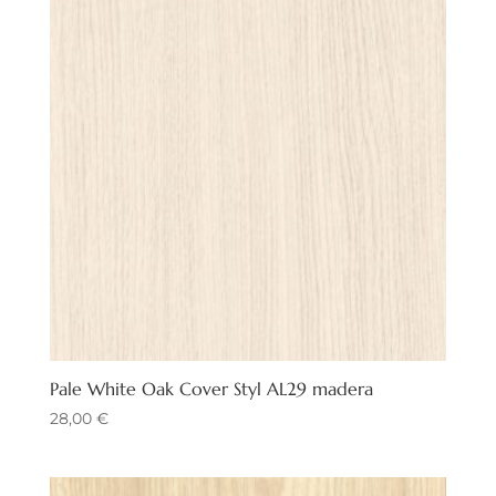
Pale White Oak Cover Styl AL29 madera
28,00
€