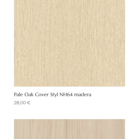
Pale Oak Cover Styl NH64 madera
28,00
€