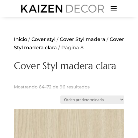
a
Inicio
/
Cover styl
/
Cover Styl madera
/
Cover
Styl madera clara
/ Página 8
Cover Styl madera clara
Mostrando 64–72 de 96 resultados