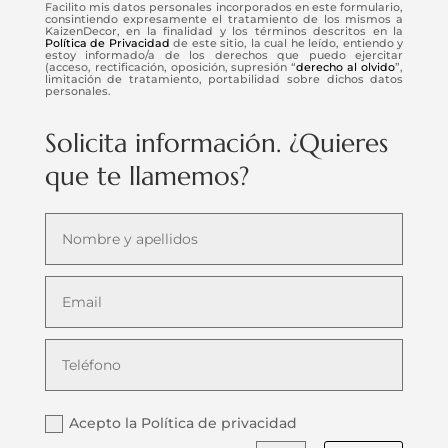
Facilito mis datos personales incorporados en este formulario,
consintiendo expresamente el tratamiento de los mismos a
KaizenDecor, en la finalidad y los términos descritos en la
Política de Privacidad
de este sitio, la cual he leído, entiendo y
estoy informado/a de los derechos que puedo ejercitar
(acceso, rectificación, oposición, supresión “
derecho al olvido
”,
limitación de tratamiento, portabilidad sobre dichos datos
personales.
Solicita información. ¿Quieres
que te llamemos?
Acepto la Política de privacidad