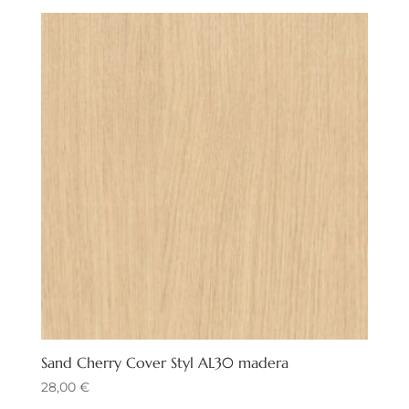
Sand Cherry Cover Styl AL30 madera
28,00
€