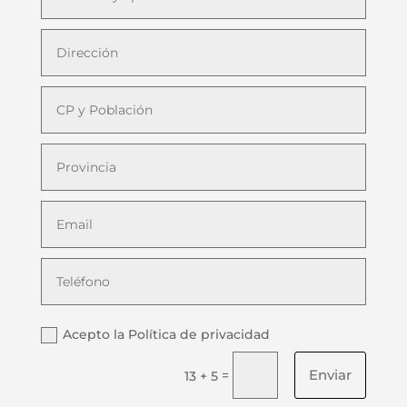
Acepto la Política de privacidad
Enviar
=
13 + 5