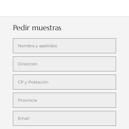
Pedir muestras