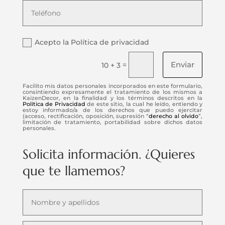
Acepto la Política de privacidad
Enviar
=
10 + 3
Facilito mis datos personales incorporados en este formulario,
consintiendo expresamente el tratamiento de los mismos a
KaizenDecor, en la finalidad y los términos descritos en la
Política de Privacidad
de este sitio, la cual he leído, entiendo y
estoy informado/a de los derechos que puedo ejercitar
(acceso, rectificación, oposición, supresión “
derecho al olvido
”,
limitación de tratamiento, portabilidad sobre dichos datos
personales.
Solicita información. ¿Quieres
que te llamemos?