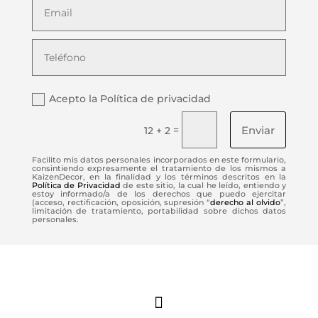
Acepto la Política de privacidad
Enviar
=
12 + 2
Facilito mis datos personales incorporados en este formulario,
consintiendo expresamente el tratamiento de los mismos a
KaizenDecor, en la finalidad y los términos descritos en la
Política de Privacidad
de este sitio, la cual he leído, entiendo y
estoy informado/a de los derechos que puedo ejercitar
(acceso, rectificación, oposición, supresión “
derecho al olvido
”,
limitación de tratamiento, portabilidad sobre dichos datos
personales.
