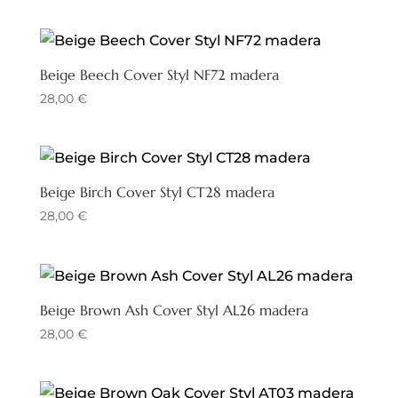
Beige Beech Cover Styl NF72 madera
28,00
€
Beige Birch Cover Styl CT28 madera
28,00
€
Beige Brown Ash Cover Styl AL26 madera
28,00
€