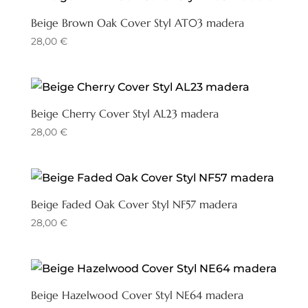
Beige Brown Oak Cover Styl AT03 madera
28,00
€
Beige Cherry Cover Styl AL23 madera
28,00
€
Beige Faded Oak Cover Styl NF57 madera
28,00
€
Beige Hazelwood Cover Styl NE64 madera