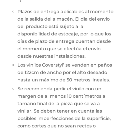
Plazos de entrega aplicables al momento
de la salida del almacén. El día del envío
del producto está sujeto a la
disponibilidad de estocaje, por lo que los
días de plazo de entrega cuentan desde
el momento que se efectúa el envío
desde nuestras instalaciones.
Los vinilos Coverstyl’ se venden en paños
de 122cm de ancho por el alto deseado
hasta un máximo de 50 metros lineales.
Se recomienda pedir el vinilo con un
margen de al menos 10 centímetros al
tamaño final de la pieza que se va a
vinilar. Se deben tener en cuenta las
posibles imperfecciones de la superficie,
como cortes que no sean rectos o