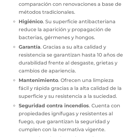
comparación con renovaciones a base de
métodos tradicionales.
Higiénico
. Su superficie antibacteriana
reduce la aparición y propagación de
bacterias, gérmenes y hongos.
Garantía
. Gracias a su alta calidad y
resistencia se garantizan hasta 10 años de
durabilidad frente al desgaste, grietas y
cambios de apariencia.
Mantenimiento
. Ofrecen una limpieza
fácil y rápida gracias a la alta calidad de la
superficie y su resistencia a la suciedad.
Seguridad contra incendios
. Cuenta con
propiedades ignífugas y resistentes al
fuego, que garantizan la seguridad y
cumplen con la normativa vigente.