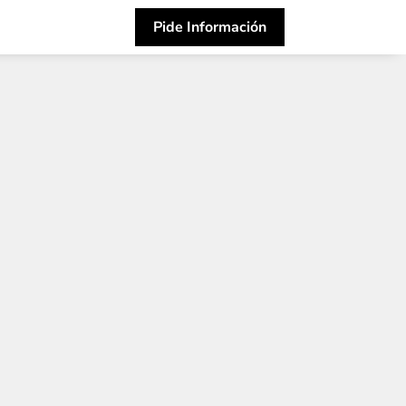
Pide Información