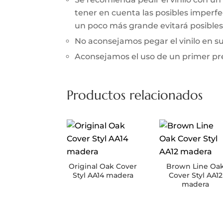
tener en cuenta las posibles imperfec
un poco más grande evitará posibles 
No aconsejamos pegar el vinilo en 
Aconsejamos el uso de un primer prev
Productos relacionados
Original Oak Cover
Brown Line Oa
Styl AA14 madera
Cover Styl AA12
madera