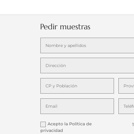
Pedir muestras
Acepto la Política de
privacidad