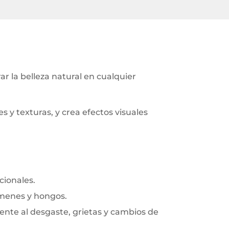
 la belleza natural en cualquier
y texturas, y crea efectos visuales
cionales.
rmenes y hongos.
frente al desgaste, grietas y cambios de