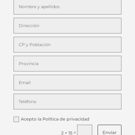
Acepto la Política de privacidad
Enviar
=
2 + 15