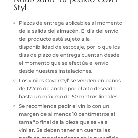
Styl
Plazos de entrega aplicables al momento
de la salida del almacén. El día del envío
del producto está sujeto a la
disponibilidad de estocaje, por lo que los
días de plazo de entrega cuentan desde
el momento que se efectúa el envío
desde nuestras instalaciones.
Los vinilos Coverstyl’ se venden en paños
de 122cm de ancho por el alto deseado
hasta un máximo de 50 metros lineales.
Se recomienda pedir el vinilo con un
margen de al menos 10 centímetros al
tamaño final de la pieza que se va a
vinilar. Se deben tener en cuenta las