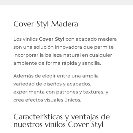
Cover Styl Madera
Los vinilos
Cover Styl
con acabado madera
son una solución innovadora que permite
incorporar la belleza natural en cualquier
ambiente de forma rápida y sencilla.
Además de elegir entre una amplia
variedad de diseños y acabados,
experimenta con patrones y texturas, y
crea efectos visuales únicos.
Características y ventajas de
nuestros vinilos Cover Styl