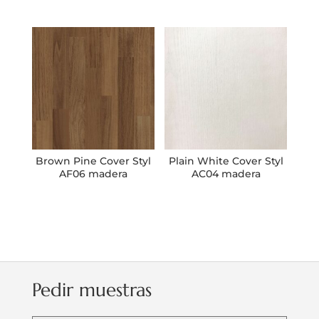
Brown Pine Cover Styl
Plain White Cover Styl
AF06 madera
AC04 madera
Pedir muestras