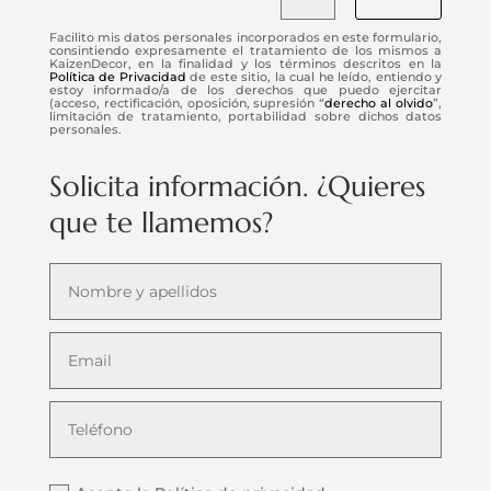
Facilito mis datos personales incorporados en este formulario,
consintiendo expresamente el tratamiento de los mismos a
KaizenDecor, en la finalidad y los términos descritos en la
Política de Privacidad
de este sitio, la cual he leído, entiendo y
estoy informado/a de los derechos que puedo ejercitar
(acceso, rectificación, oposición, supresión “
derecho al olvido
”,
limitación de tratamiento, portabilidad sobre dichos datos
personales.
Solicita información. ¿Quieres
que te llamemos?