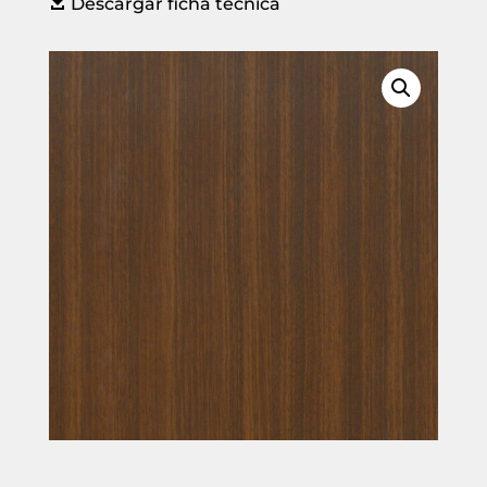

Descargar ficha técnica