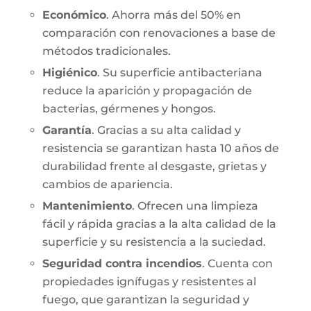
Económico
. Ahorra más del 50% en
comparación con renovaciones a base de
métodos tradicionales.
Higiénico
. Su superficie antibacteriana
reduce la aparición y propagación de
bacterias, gérmenes y hongos.
Garantía
. Gracias a su alta calidad y
resistencia se garantizan hasta 10 años de
durabilidad frente al desgaste, grietas y
cambios de apariencia.
Mantenimiento
. Ofrecen una limpieza
fácil y rápida gracias a la alta calidad de la
superficie y su resistencia a la suciedad.
Seguridad contra incendios
. Cuenta con
propiedades ignífugas y resistentes al
fuego, que garantizan la seguridad y