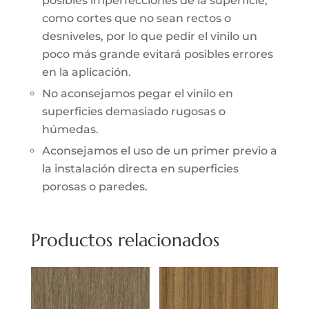
posibles imperfecciones de la superficie,
como cortes que no sean rectos o
desniveles, por lo que pedir el vinilo un
poco más grande evitará posibles errores
en la aplicación.
No aconsejamos pegar el vinilo en
superficies demasiado rugosas o
húmedas.
Aconsejamos el uso de un primer previo a
la instalación directa en superficies
porosas o paredes.
Productos relacionados