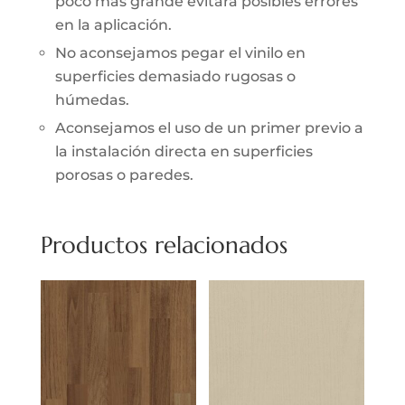
poco más grande evitará posibles errores
en la aplicación.
No aconsejamos pegar el vinilo en
superficies demasiado rugosas o
húmedas.
Aconsejamos el uso de un primer previo a
la instalación directa en superficies
porosas o paredes.
Productos relacionados