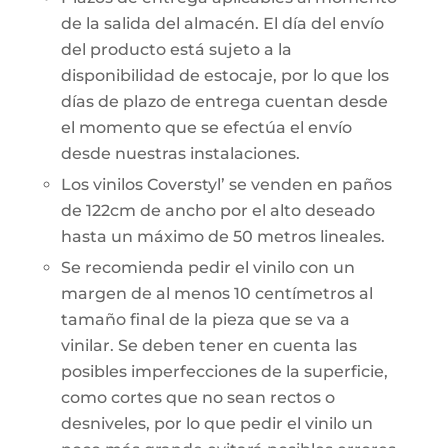
de la salida del almacén. El día del envío
del producto está sujeto a la
disponibilidad de estocaje, por lo que los
días de plazo de entrega cuentan desde
el momento que se efectúa el envío
desde nuestras instalaciones.
Los vinilos Coverstyl’ se venden en paños
de 122cm de ancho por el alto deseado
hasta un máximo de 50 metros lineales.
Se recomienda pedir el vinilo con un
margen de al menos 10 centímetros al
tamaño final de la pieza que se va a
vinilar. Se deben tener en cuenta las
posibles imperfecciones de la superficie,
como cortes que no sean rectos o
desniveles, por lo que pedir el vinilo un