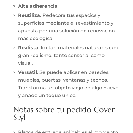
Alta adherencia
.
Reutiliza
. Redecora tus espacios y
superficies mediante el revestimiento y
apuesta por una solución de renovación
más ecológica.
Realista
. Imitan materiales naturales con
gran realismo, tanto sensorial como
visual.
Versátil
. Se puede aplicar en paredes,
muebles, puertas, ventanas y techos.
Transforma un objeto viejo en algo nuevo
y añade un toque único.
Notas sobre tu pedido Cover
Styl
Plazos de entrega aplicables al momento