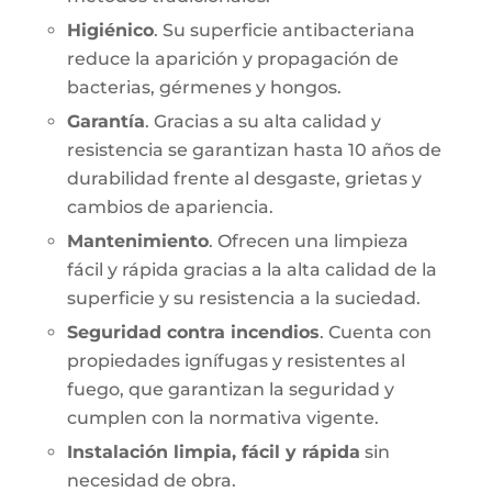
Higiénico
. Su superficie antibacteriana
reduce la aparición y propagación de
bacterias, gérmenes y hongos.
Garantía
. Gracias a su alta calidad y
resistencia se garantizan hasta 10 años de
durabilidad frente al desgaste, grietas y
cambios de apariencia.
Mantenimiento
. Ofrecen una limpieza
fácil y rápida gracias a la alta calidad de la
superficie y su resistencia a la suciedad.
Seguridad contra incendios
. Cuenta con
propiedades ignífugas y resistentes al
fuego, que garantizan la seguridad y
cumplen con la normativa vigente.
Instalación limpia, fácil y rápida
sin
necesidad de obra.