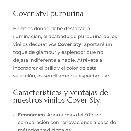
Cover Styl purpurina
En sitios donde debe destacar la
iluminación, el acabado de purpurina de los
vinilos decorativos
Cover Styl
aportará un
toque de glamour y esplendor que no
dejará indiferente a nadie. Atrévete a
incorporar el brillo y el color de esta
selección, es sencillamente espectacular.
Características y ventajas de
nuestros vinilos Cover Styl
Económico
. Ahorra más del 50% en
comparación con renovaciones a base de
métodos tradicionales.