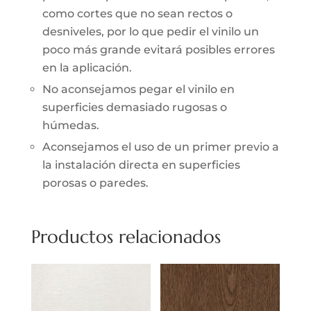
como cortes que no sean rectos o
desniveles, por lo que pedir el vinilo un
poco más grande evitará posibles errores
en la aplicación.
No aconsejamos pegar el vinilo en
superficies demasiado rugosas o
húmedas.
Aconsejamos el uso de un primer previo a
la instalación directa en superficies
porosas o paredes.
Productos relacionados