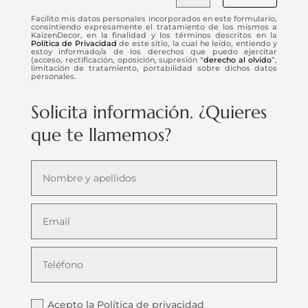
Facilito mis datos personales incorporados en este formulario,
consintiendo expresamente el tratamiento de los mismos a
KaizenDecor, en la finalidad y los términos descritos en la
Política de Privacidad
de este sitio, la cual he leído, entiendo y
estoy informado/a de los derechos que puedo ejercitar
(acceso, rectificación, oposición, supresión “
derecho al olvido
”,
limitación de tratamiento, portabilidad sobre dichos datos
personales.
Solicita información. ¿Quieres
que te llamemos?
Acepto la Política de privacidad