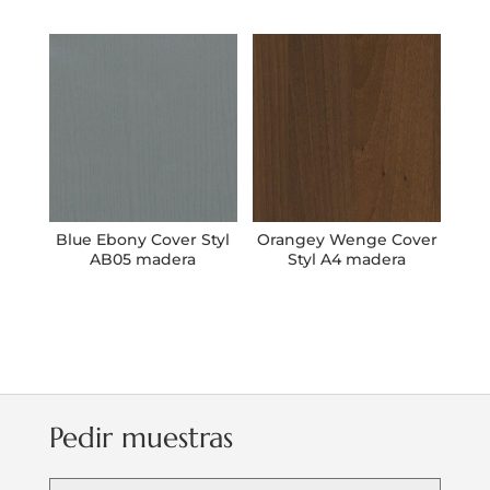
Blue Ebony Cover Styl
Orangey Wenge Cover
AB05 madera
Styl A4 madera
Pedir muestras