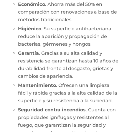
Económico
. Ahorra más del 50% en
comparación con renovaciones a base de
métodos tradicionales.
Higiénico
. Su superficie antibacteriana
reduce la aparición y propagación de
bacterias, gérmenes y hongos.
Garantía
. Gracias a su alta calidad y
resistencia se garantizan hasta 10 años de
durabilidad frente al desgaste, grietas y
cambios de apariencia.
Mantenimiento
. Ofrecen una limpieza
fácil y rápida gracias a la alta calidad de la
superficie y su resistencia a la suciedad.
Seguridad contra incendios
. Cuenta con
propiedades ignífugas y resistentes al
fuego, que garantizan la seguridad y