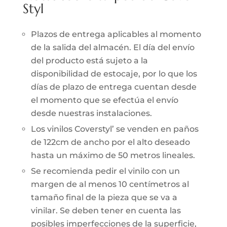
Styl
Plazos de entrega aplicables al momento
de la salida del almacén. El día del envío
del producto está sujeto a la
disponibilidad de estocaje, por lo que los
días de plazo de entrega cuentan desde
el momento que se efectúa el envío
desde nuestras instalaciones.
Los vinilos Coverstyl’ se venden en paños
de 122cm de ancho por el alto deseado
hasta un máximo de 50 metros lineales.
Se recomienda pedir el vinilo con un
margen de al menos 10 centímetros al
tamaño final de la pieza que se va a
vinilar. Se deben tener en cuenta las
posibles imperfecciones de la superficie,