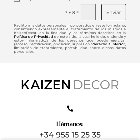
Enviar
=
7 + 8
Facilito mis datos personales incorporados en este formulario,
consintiendo expresamente el tratamiento de los mismos a
KaizenDecor, en la finalidad y los términos descritos en la
Política de Privacidad
de este sitio, la cual he leído, entiendo y
estoy informado/a de los derechos que puedo ejercitar
(acceso, rectificación, oposición, supresión “
derecho al olvido
”,
limitación de tratamiento, portabilidad sobre dichos datos
personales.

Llámanos:
+34 955 15 25 35