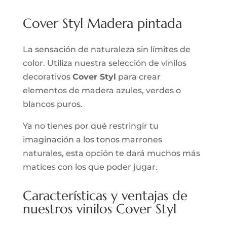
Cover Styl Madera pintada
La sensación de naturaleza sin límites de
color. Utiliza nuestra selección de vinilos
decorativos
Cover Styl
para crear
elementos de madera azules, verdes o
blancos puros.
Ya no tienes por qué restringir tu
imaginación a los tonos marrones
naturales, esta opción te dará muchos más
matices con los que poder jugar.
Características y ventajas de
nuestros vinilos Cover Styl