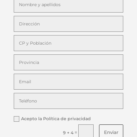
Acepto la Política de privacidad
Enviar
=
9 + 4