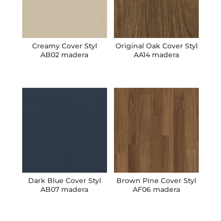
Creamy Cover Styl
Original Oak Cover Styl
AB02 madera
AA14 madera
Dark Blue Cover Styl
Brown Pine Cover Styl
AB07 madera
AF06 madera