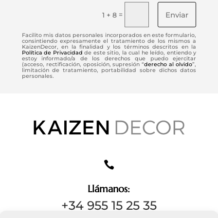
Enviar
=
1 + 8
Facilito mis datos personales incorporados en este formulario,
consintiendo expresamente el tratamiento de los mismos a
KaizenDecor, en la finalidad y los términos descritos en la
Política de Privacidad
de este sitio, la cual he leído, entiendo y
estoy informado/a de los derechos que puedo ejercitar
(acceso, rectificación, oposición, supresión “
derecho al olvido
”,
limitación de tratamiento, portabilidad sobre dichos datos
personales.

Llámanos:
+34 955 15 25 35