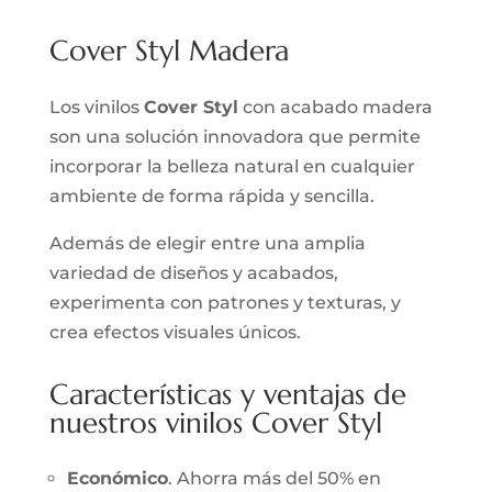
Cover Styl Madera
Los vinilos
Cover Styl
con acabado madera
son una solución innovadora que permite
incorporar la belleza natural en cualquier
ambiente de forma rápida y sencilla.
Además de elegir entre una amplia
variedad de diseños y acabados,
experimenta con patrones y texturas, y
crea efectos visuales únicos.
Características y ventajas de
nuestros vinilos Cover Styl
Económico
. Ahorra más del 50% en