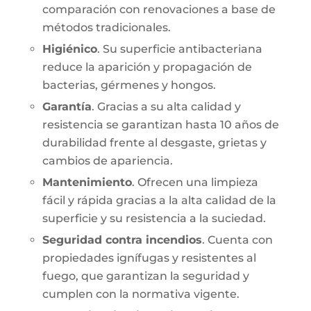
comparación con renovaciones a base de
métodos tradicionales.
Higiénico
. Su superficie antibacteriana
reduce la aparición y propagación de
bacterias, gérmenes y hongos.
Garantía
. Gracias a su alta calidad y
resistencia se garantizan hasta 10 años de
durabilidad frente al desgaste, grietas y
cambios de apariencia.
Mantenimiento
. Ofrecen una limpieza
fácil y rápida gracias a la alta calidad de la
superficie y su resistencia a la suciedad.
Seguridad contra incendios
. Cuenta con
propiedades ignífugas y resistentes al
fuego, que garantizan la seguridad y
cumplen con la normativa vigente.