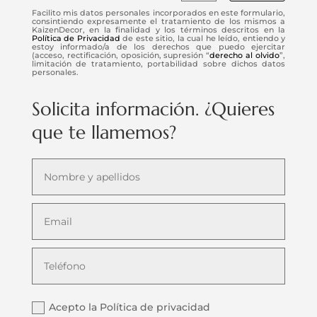
Facilito mis datos personales incorporados en este formulario,
consintiendo expresamente el tratamiento de los mismos a
KaizenDecor, en la finalidad y los términos descritos en la
Política de Privacidad
de este sitio, la cual he leído, entiendo y
estoy informado/a de los derechos que puedo ejercitar
(acceso, rectificación, oposición, supresión “
derecho al olvido
”,
limitación de tratamiento, portabilidad sobre dichos datos
personales.
Solicita información. ¿Quieres
que te llamemos?
Acepto la Política de privacidad