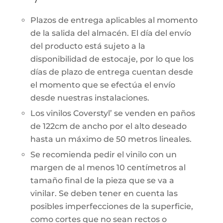
Plazos de entrega aplicables al momento
de la salida del almacén. El día del envío
del producto está sujeto a la
disponibilidad de estocaje, por lo que los
días de plazo de entrega cuentan desde
el momento que se efectúa el envío
desde nuestras instalaciones.
Los vinilos Coverstyl’ se venden en paños
de 122cm de ancho por el alto deseado
hasta un máximo de 50 metros lineales.
Se recomienda pedir el vinilo con un
margen de al menos 10 centímetros al
tamaño final de la pieza que se va a
vinilar. Se deben tener en cuenta las
posibles imperfecciones de la superficie,
como cortes que no sean rectos o