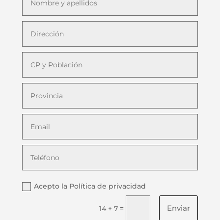
Acepto la Política de privacidad
Enviar
=
14 + 7