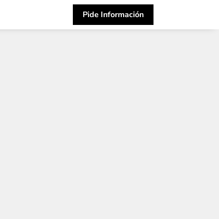
Pide Información