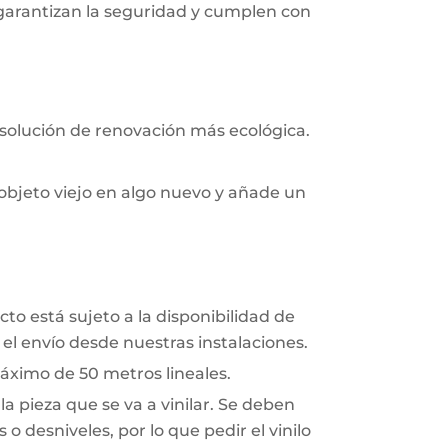
 garantizan la seguridad y cumplen con
 solución de renovación más ecológica.
objeto viejo en algo nuevo y añade un
to está sujeto a la disponibilidad de
el envío desde nuestras instalaciones.
áximo de 50 metros lineales.
a pieza que se va a vinilar. Se deben
o desniveles, por lo que pedir el vinilo