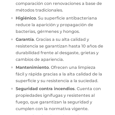
comparación con renovaciones a base de
métodos tradicionales.
Higiénico
. Su superficie antibacteriana
reduce la aparición y propagación de
bacterias, gérmenes y hongos.
Garantía
. Gracias a su alta calidad y
resistencia se garantizan hasta 10 años de
durabilidad frente al desgaste, grietas y
cambios de apariencia.
Mantenimiento
. Ofrecen una limpieza
fácil y rápida gracias a la alta calidad de la
superficie y su resistencia a la suciedad.
Seguridad contra incendios
. Cuenta con
propiedades ignífugas y resistentes al
fuego, que garantizan la seguridad y
cumplen con la normativa vigente.