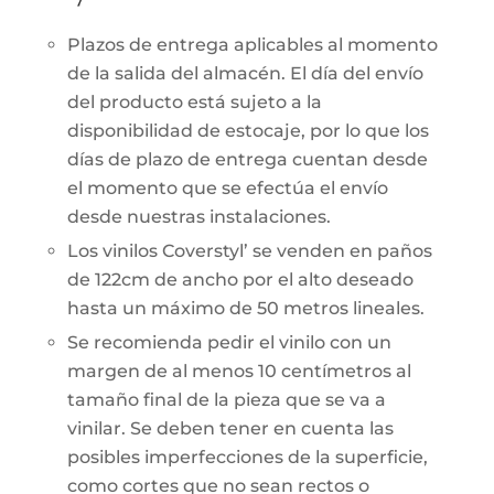
Plazos de entrega aplicables al momento
de la salida del almacén. El día del envío
del producto está sujeto a la
disponibilidad de estocaje, por lo que los
días de plazo de entrega cuentan desde
el momento que se efectúa el envío
desde nuestras instalaciones.
Los vinilos Coverstyl’ se venden en paños
de 122cm de ancho por el alto deseado
hasta un máximo de 50 metros lineales.
Se recomienda pedir el vinilo con un
margen de al menos 10 centímetros al
tamaño final de la pieza que se va a
vinilar. Se deben tener en cuenta las
posibles imperfecciones de la superficie,
como cortes que no sean rectos o