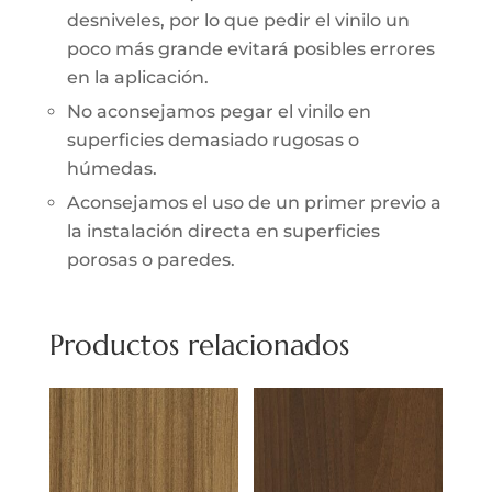
desniveles, por lo que pedir el vinilo un
poco más grande evitará posibles errores
en la aplicación.
No aconsejamos pegar el vinilo en
superficies demasiado rugosas o
húmedas.
Aconsejamos el uso de un primer previo a
la instalación directa en superficies
porosas o paredes.
Productos relacionados