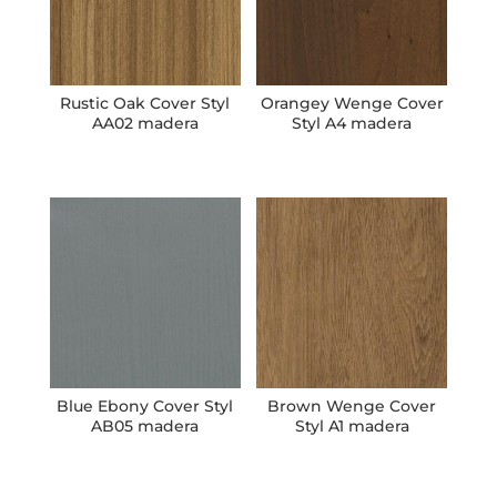
Rustic Oak Cover Styl
Orangey Wenge Cover
AA02 madera
Styl A4 madera
Blue Ebony Cover Styl
Brown Wenge Cover
AB05 madera
Styl A1 madera