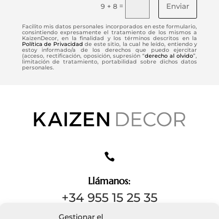
Enviar
=
9 + 8
Facilito mis datos personales incorporados en este formulario,
consintiendo expresamente el tratamiento de los mismos a
KaizenDecor, en la finalidad y los términos descritos en la
Política de Privacidad
de este sitio, la cual he leído, entiendo y
estoy informado/a de los derechos que puedo ejercitar
(acceso, rectificación, oposición, supresión “
derecho al olvido
”,
limitación de tratamiento, portabilidad sobre dichos datos
personales.

Llámanos:
+34 955 15 25 35
Gestionar el