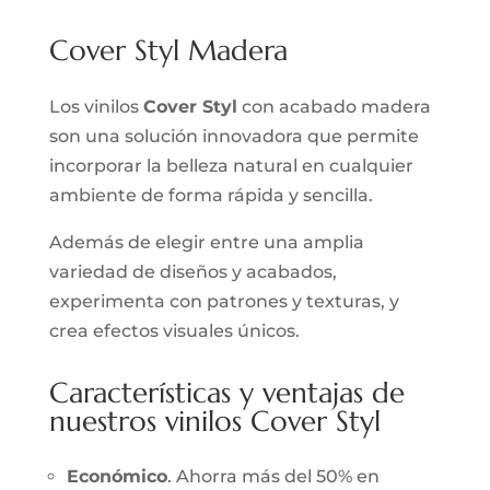
Cover Styl Madera
Los vinilos
Cover Styl
con acabado madera
son una solución innovadora que permite
incorporar la belleza natural en cualquier
ambiente de forma rápida y sencilla.
Además de elegir entre una amplia
variedad de diseños y acabados,
experimenta con patrones y texturas, y
crea efectos visuales únicos.
Características y ventajas de
nuestros vinilos Cover Styl
Económico
. Ahorra más del 50% en