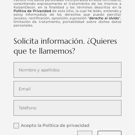
consintiendo expresamente el tratamiento de los mismos a
KaizenDecor, en la finalidad y los términos descritos en la
Política de Privacidad
de este sitio, la cual he leído, entiendo y
estoy informado/a de los derechos que puedo ejercitar
(acceso, rectificación, oposición, supresión “
derecho al olvido
”,
limitación de tratamiento, portabilidad sobre dichos datos
personales.
Solicita información. ¿Quieres
que te llamemos?
Acepto la Política de privacidad