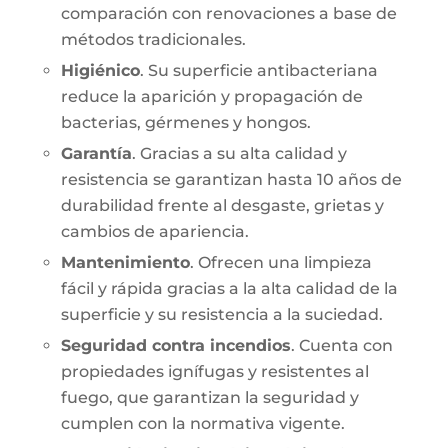
comparación con renovaciones a base de
métodos tradicionales.
Higiénico
. Su superficie antibacteriana
reduce la aparición y propagación de
bacterias, gérmenes y hongos.
Garantía
. Gracias a su alta calidad y
resistencia se garantizan hasta 10 años de
durabilidad frente al desgaste, grietas y
cambios de apariencia.
Mantenimiento
. Ofrecen una limpieza
fácil y rápida gracias a la alta calidad de la
superficie y su resistencia a la suciedad.
Seguridad contra incendios
. Cuenta con
propiedades ignífugas y resistentes al
fuego, que garantizan la seguridad y
cumplen con la normativa vigente.