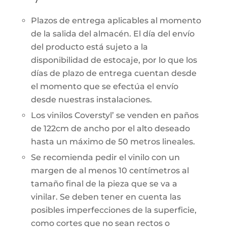
Plazos de entrega aplicables al momento
de la salida del almacén. El día del envío
del producto está sujeto a la
disponibilidad de estocaje, por lo que los
días de plazo de entrega cuentan desde
el momento que se efectúa el envío
desde nuestras instalaciones.
Los vinilos Coverstyl’ se venden en paños
de 122cm de ancho por el alto deseado
hasta un máximo de 50 metros lineales.
Se recomienda pedir el vinilo con un
margen de al menos 10 centímetros al
tamaño final de la pieza que se va a
vinilar. Se deben tener en cuenta las
posibles imperfecciones de la superficie,
como cortes que no sean rectos o