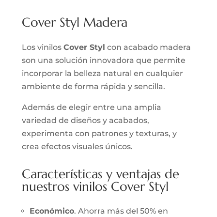
Cover Styl Madera
Los vinilos
Cover Styl
con acabado madera
son una solución innovadora que permite
incorporar la belleza natural en cualquier
ambiente de forma rápida y sencilla.
Además de elegir entre una amplia
variedad de diseños y acabados,
experimenta con patrones y texturas, y
crea efectos visuales únicos.
Características y ventajas de
nuestros vinilos Cover Styl
Económico
. Ahorra más del 50% en