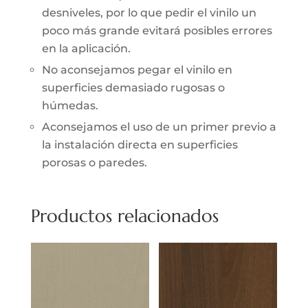
desniveles, por lo que pedir el vinilo un
poco más grande evitará posibles errores
en la aplicación.
No aconsejamos pegar el vinilo en
superficies demasiado rugosas o
húmedas.
Aconsejamos el uso de un primer previo a
la instalación directa en superficies
porosas o paredes.
Productos relacionados