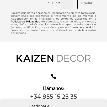
Enviar
=
9 + 13
Facilito mis datos personales incorporados en este formulario,
consintiendo expresamente el tratamiento de los mismos a
KaizenDecor, en la finalidad y los términos descritos en la
Política de Privacidad
de este sitio, la cual he leído, entiendo y
estoy informado/a de los derechos que puedo ejercitar
(acceso, rectificación, oposición, supresión “
derecho al olvido
”,
limitación de tratamiento, portabilidad sobre dichos datos
personales.

Llámanos:
+34 955 15 25 35
Gestionar el