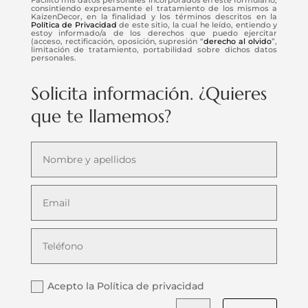
consintiendo expresamente el tratamiento de los mismos a
KaizenDecor, en la finalidad y los términos descritos en la
Política de Privacidad
de este sitio, la cual he leído, entiendo y
estoy informado/a de los derechos que puedo ejercitar
(acceso, rectificación, oposición, supresión “
derecho al olvido
”,
limitación de tratamiento, portabilidad sobre dichos datos
personales.
Solicita información. ¿Quieres
que te llamemos?
Acepto la Política de privacidad