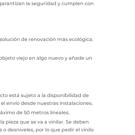
 garantizan la seguridad y cumplen con
 solución de renovación más ecológica.
objeto viejo en algo nuevo y añade un
to está sujeto a la disponibilidad de
el envío desde nuestras instalaciones.
áximo de 50 metros lineales.
a pieza que se va a vinilar. Se deben
o desniveles, por lo que pedir el vinilo