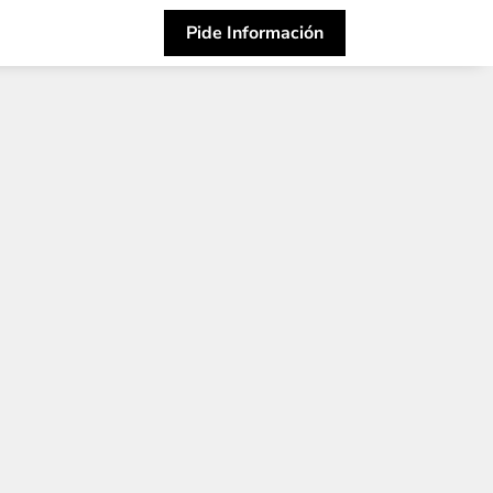
Pide Información