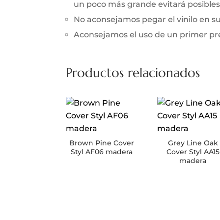
un poco más grande evitará posibles 
No aconsejamos pegar el vinilo en 
Aconsejamos el uso de un primer prev
Productos relacionados
Brown Pine Cover
Grey Line Oak
Styl AF06 madera
Cover Styl AA15
madera