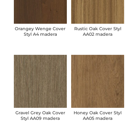
Orangey Wenge Cover
Rustic Oak Cover Styl
Styl A4 madera
AA02 madera
Gravel Grey Oak Cover
Honey Oak Cover Styl
Styl AA09 madera
AA05 madera