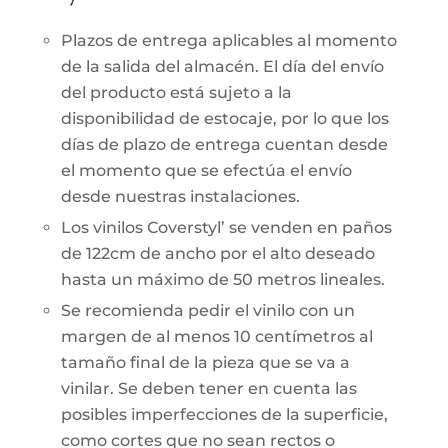
Plazos de entrega aplicables al momento
de la salida del almacén. El día del envío
del producto está sujeto a la
disponibilidad de estocaje, por lo que los
días de plazo de entrega cuentan desde
el momento que se efectúa el envío
desde nuestras instalaciones.
Los vinilos Coverstyl’ se venden en paños
de 122cm de ancho por el alto deseado
hasta un máximo de 50 metros lineales.
Se recomienda pedir el vinilo con un
margen de al menos 10 centímetros al
tamaño final de la pieza que se va a
vinilar. Se deben tener en cuenta las
posibles imperfecciones de la superficie,
como cortes que no sean rectos o