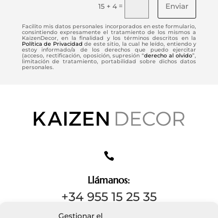
Enviar
=
15 + 4
Facilito mis datos personales incorporados en este formulario,
consintiendo expresamente el tratamiento de los mismos a
KaizenDecor, en la finalidad y los términos descritos en la
Política de Privacidad
de este sitio, la cual he leído, entiendo y
estoy informado/a de los derechos que puedo ejercitar
(acceso, rectificación, oposición, supresión “
derecho al olvido
”,
limitación de tratamiento, portabilidad sobre dichos datos
personales.

Llámanos:
+34 955 15 25 35
Gestionar el