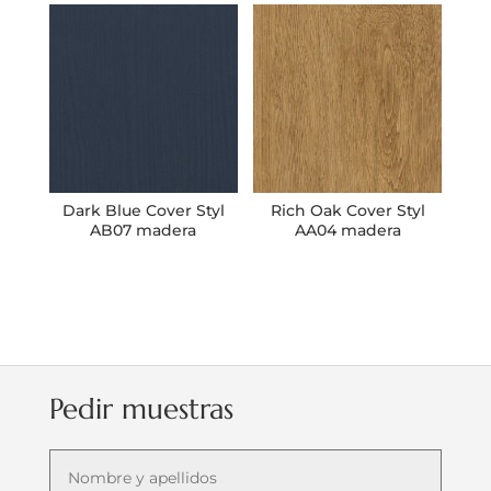
Dark Blue Cover Styl
Rich Oak Cover Styl
AB07 madera
AA04 madera
Pedir muestras