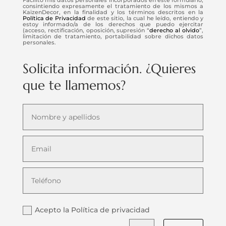
consintiendo expresamente el tratamiento de los mismos a
KaizenDecor, en la finalidad y los términos descritos en la
Política de Privacidad
de este sitio, la cual he leído, entiendo y
estoy informado/a de los derechos que puedo ejercitar
(acceso, rectificación, oposición, supresión “
derecho al olvido
”,
limitación de tratamiento, portabilidad sobre dichos datos
personales.
Solicita información. ¿Quieres
que te llamemos?
Acepto la Política de privacidad