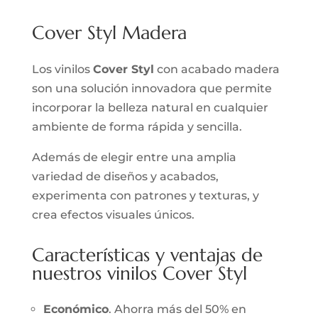
Cover Styl Madera
Los vinilos
Cover Styl
con acabado madera
son una solución innovadora que permite
incorporar la belleza natural en cualquier
ambiente de forma rápida y sencilla.
Además de elegir entre una amplia
variedad de diseños y acabados,
experimenta con patrones y texturas, y
crea efectos visuales únicos.
Características y ventajas de
nuestros vinilos Cover Styl
Económico
. Ahorra más del 50% en