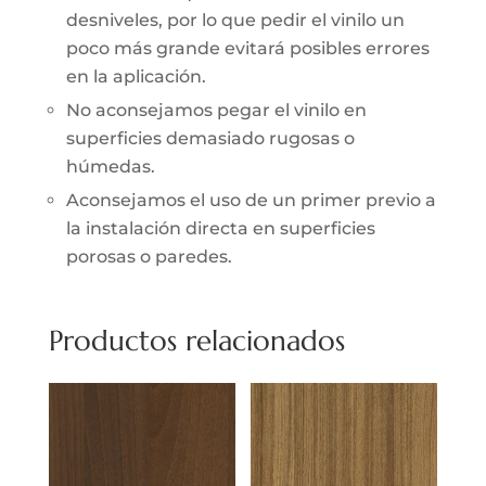
desniveles, por lo que pedir el vinilo un
poco más grande evitará posibles errores
en la aplicación.
No aconsejamos pegar el vinilo en
superficies demasiado rugosas o
húmedas.
Aconsejamos el uso de un primer previo a
la instalación directa en superficies
porosas o paredes.
Productos relacionados