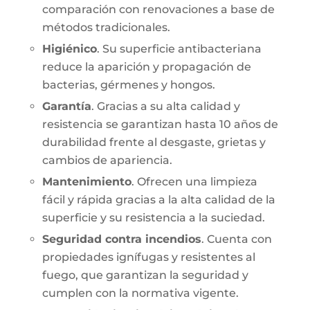
comparación con renovaciones a base de
métodos tradicionales.
Higiénico
. Su superficie antibacteriana
reduce la aparición y propagación de
bacterias, gérmenes y hongos.
Garantía
. Gracias a su alta calidad y
resistencia se garantizan hasta 10 años de
durabilidad frente al desgaste, grietas y
cambios de apariencia.
Mantenimiento
. Ofrecen una limpieza
fácil y rápida gracias a la alta calidad de la
superficie y su resistencia a la suciedad.
Seguridad contra incendios
. Cuenta con
propiedades ignífugas y resistentes al
fuego, que garantizan la seguridad y
cumplen con la normativa vigente.