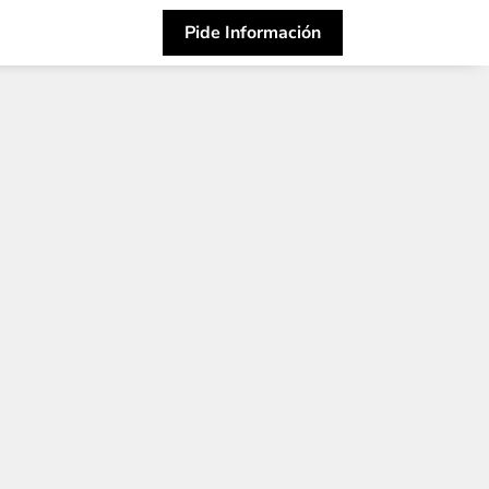
Pide Información