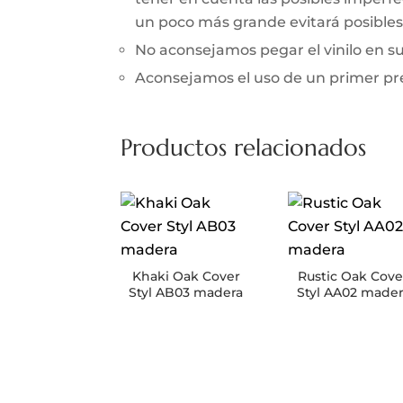
un poco más grande evitará posibles 
No aconsejamos pegar el vinilo en 
Aconsejamos el uso de un primer prev
Productos relacionados
Khaki Oak Cover
Rustic Oak Cove
Styl AB03 madera
Styl AA02 made