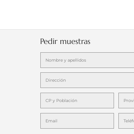
Pedir muestras