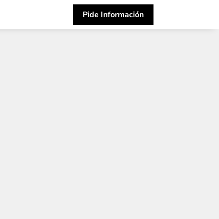
Pide Información