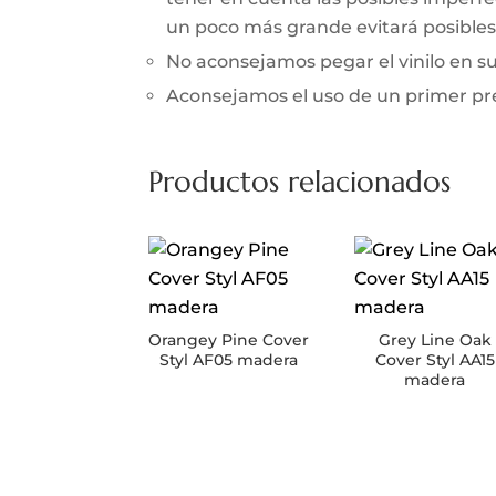
un poco más grande evitará posibles 
No aconsejamos pegar el vinilo en 
Aconsejamos el uso de un primer prev
Productos relacionados
Orangey Pine Cover
Grey Line Oak
Styl AF05 madera
Cover Styl AA15
madera