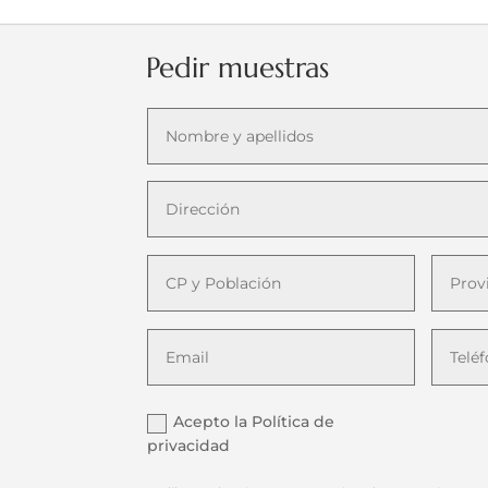
Pedir muestras
Acepto la Política de
privacidad