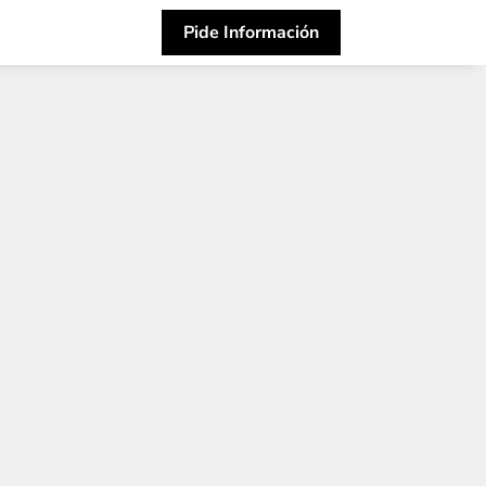
Pide Información