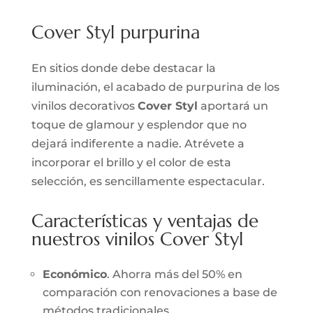
Cover Styl purpurina
En sitios donde debe destacar la
iluminación, el acabado de purpurina de los
vinilos decorativos
Cover Styl
aportará un
toque de glamour y esplendor que no
dejará indiferente a nadie. Atrévete a
incorporar el brillo y el color de esta
selección, es sencillamente espectacular.
Características y ventajas de
nuestros vinilos Cover Styl
Económico
. Ahorra más del 50% en
comparación con renovaciones a base de
métodos tradicionales.