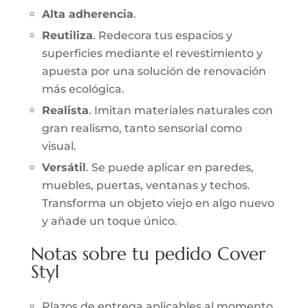
Alta adherencia
.
Reutiliza
. Redecora tus espacios y
superficies mediante el revestimiento y
apuesta por una solución de renovación
más ecológica.
Realista
. Imitan materiales naturales con
gran realismo, tanto sensorial como
visual.
Versátil
. Se puede aplicar en paredes,
muebles, puertas, ventanas y techos.
Transforma un objeto viejo en algo nuevo
y añade un toque único.
Notas sobre tu pedido Cover
Styl
Plazos de entrega aplicables al momento