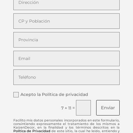
Acepto la Política de privacidad
Enviar
=
7 + 11
Facilito mis datos personales incorporados en este formulario,
consintiendo expresamente el tratamiento de los mismos a
KaizenDecor, en la finalidad y los términos descritos en la
Política de Privacidad
de este sitio, la cual he leído, entiendo y