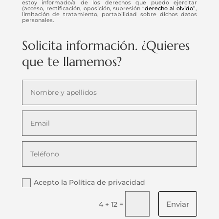
estoy informado/a de los derechos que puedo ejercitar
(acceso, rectificación, oposición, supresión “
derecho al olvido
”,
limitación de tratamiento, portabilidad sobre dichos datos
personales.
Solicita información. ¿Quieres
que te llamemos?
Acepto la Política de privacidad
Enviar
=
4 + 12