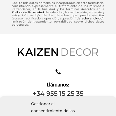
Facilito mis datos personales incorporados en este formulario,
consintiendo expresamente el tratamiento de los mismos a
KaizenDecor, en la finalidad y los términos descritos en la
Política de Privacidad
de este sitio, la cual he leído, entiendo y
estoy informado/a de los derechos que puedo ejercitar
(acceso, rectificación, oposición, supresión “
derecho al olvido
”,
limitación de tratamiento, portabilidad sobre dichos datos
personales.

Llámanos:
+34 955 15 25 35
Gestionar el
consentimiento de las
