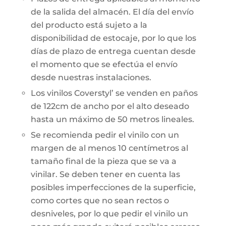
de la salida del almacén. El día del envío
del producto está sujeto a la
disponibilidad de estocaje, por lo que los
días de plazo de entrega cuentan desde
el momento que se efectúa el envío
desde nuestras instalaciones.
Los vinilos Coverstyl’ se venden en paños
de 122cm de ancho por el alto deseado
hasta un máximo de 50 metros lineales.
Se recomienda pedir el vinilo con un
margen de al menos 10 centímetros al
tamaño final de la pieza que se va a
vinilar. Se deben tener en cuenta las
posibles imperfecciones de la superficie,
como cortes que no sean rectos o
desniveles, por lo que pedir el vinilo un