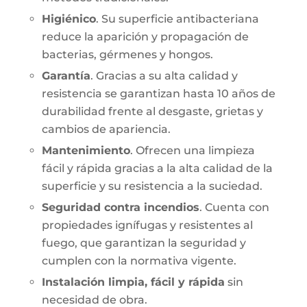
Higiénico
. Su superficie antibacteriana
reduce la aparición y propagación de
bacterias, gérmenes y hongos.
Garantía
. Gracias a su alta calidad y
resistencia se garantizan hasta 10 años de
durabilidad frente al desgaste, grietas y
cambios de apariencia.
Mantenimiento
. Ofrecen una limpieza
fácil y rápida gracias a la alta calidad de la
superficie y su resistencia a la suciedad.
Seguridad contra incendios
. Cuenta con
propiedades ignífugas y resistentes al
fuego, que garantizan la seguridad y
cumplen con la normativa vigente.
Instalación limpia, fácil y rápida
sin
necesidad de obra.