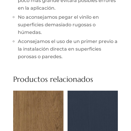
poco más grande evitará posibles errores
en la aplicación.
No aconsejamos pegar el vinilo en
superficies demasiado rugosas o
húmedas.
Aconsejamos el uso de un primer previo a
la instalación directa en superficies
porosas o paredes.
Productos relacionados