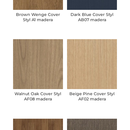
Brown Wenge Cover
Dark Blue Cover Styl
Styl A1 madera
AB07 madera
Walnut Oak Cover Styl
Beige Pine Cover Styl
AF08 madera
AF02 madera