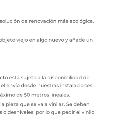
 solución de renovación más ecológica.
objeto viejo en algo nuevo y añade un
to está sujeto a la disponibilidad de
el envío desde nuestras instalaciones.
áximo de 50 metros lineales.
a pieza que se va a vinilar. Se deben
o desniveles, por lo que pedir el vinilo