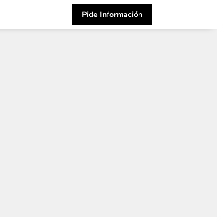
Pide Información