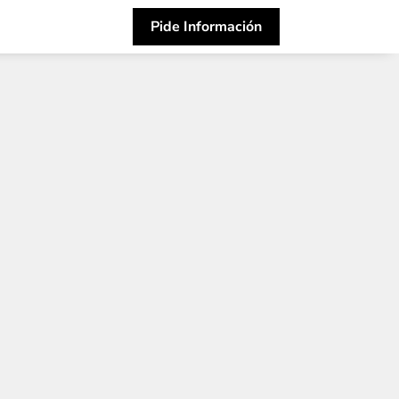
Pide Información