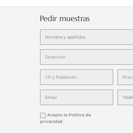
Pedir muestras
Acepto la Política de
privacidad