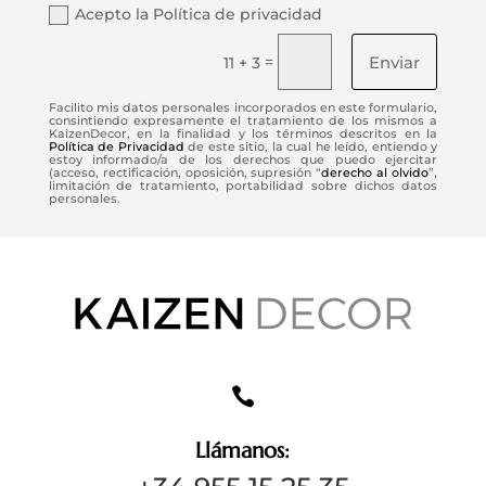
Acepto la Política de privacidad
Enviar
=
11 + 3
Facilito mis datos personales incorporados en este formulario,
consintiendo expresamente el tratamiento de los mismos a
KaizenDecor, en la finalidad y los términos descritos en la
Política de Privacidad
de este sitio, la cual he leído, entiendo y
estoy informado/a de los derechos que puedo ejercitar
(acceso, rectificación, oposición, supresión “
derecho al olvido
”,
limitación de tratamiento, portabilidad sobre dichos datos
personales.

Llámanos: