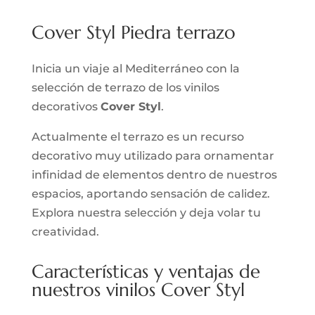
Cover Styl Piedra terrazo
Inicia un viaje al Mediterráneo con la
selección de terrazo de los vinilos
decorativos
Cover Styl
.
Actualmente el terrazo es un recurso
decorativo muy utilizado para ornamentar
infinidad de elementos dentro de nuestros
espacios, aportando sensación de calidez.
Explora nuestra selección y deja volar tu
creatividad.
Características y ventajas de
nuestros vinilos Cover Styl