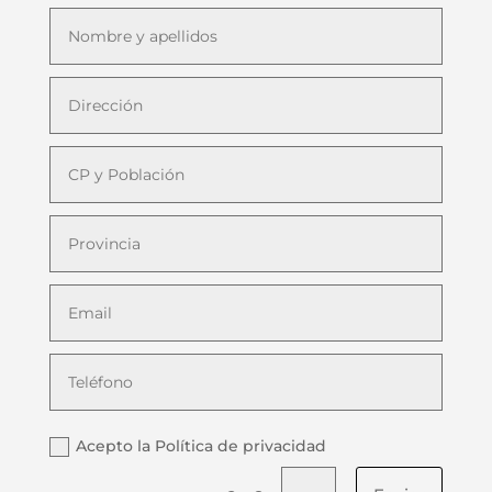
Acepto la Política de privacidad