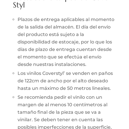
Styl
Plazos de entrega aplicables al momento
de la salida del almacén. El día del envío
del producto está sujeto a la
disponibilidad de estocaje, por lo que los
días de plazo de entrega cuentan desde
el momento que se efectúa el envío
desde nuestras instalaciones.
Los vinilos Coverstyl’ se venden en paños
de 122cm de ancho por el alto deseado
hasta un máximo de 50 metros lineales.
Se recomienda pedir el vinilo con un
margen de al menos 10 centímetros al
tamaño final de la pieza que se va a
vinilar. Se deben tener en cuenta las
posibles imperfecciones de la superficie,