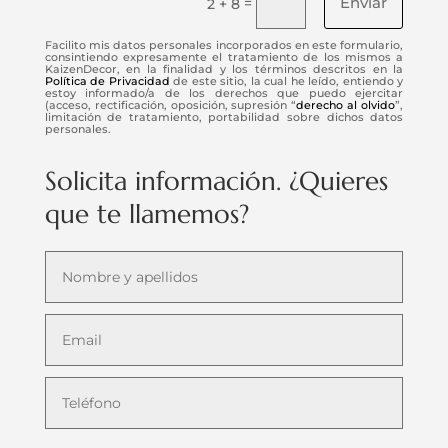
Enviar
=
2 + 8
Facilito mis datos personales incorporados en este formulario,
consintiendo expresamente el tratamiento de los mismos a
KaizenDecor, en la finalidad y los términos descritos en la
Política de Privacidad
de este sitio, la cual he leído, entiendo y
estoy informado/a de los derechos que puedo ejercitar
(acceso, rectificación, oposición, supresión “
derecho al olvido
”,
limitación de tratamiento, portabilidad sobre dichos datos
personales.
Solicita información. ¿Quieres
que te llamemos?