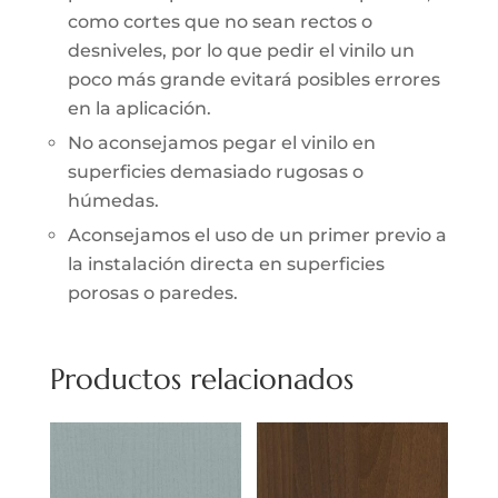
como cortes que no sean rectos o
desniveles, por lo que pedir el vinilo un
poco más grande evitará posibles errores
en la aplicación.
No aconsejamos pegar el vinilo en
superficies demasiado rugosas o
húmedas.
Aconsejamos el uso de un primer previo a
la instalación directa en superficies
porosas o paredes.
Productos relacionados