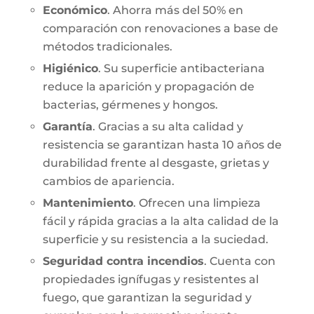
Económico
. Ahorra más del 50% en
comparación con renovaciones a base de
métodos tradicionales.
Higiénico
. Su superficie antibacteriana
reduce la aparición y propagación de
bacterias, gérmenes y hongos.
Garantía
. Gracias a su alta calidad y
resistencia se garantizan hasta 10 años de
durabilidad frente al desgaste, grietas y
cambios de apariencia.
Mantenimiento
. Ofrecen una limpieza
fácil y rápida gracias a la alta calidad de la
superficie y su resistencia a la suciedad.
Seguridad contra incendios
. Cuenta con
propiedades ignífugas y resistentes al
fuego, que garantizan la seguridad y