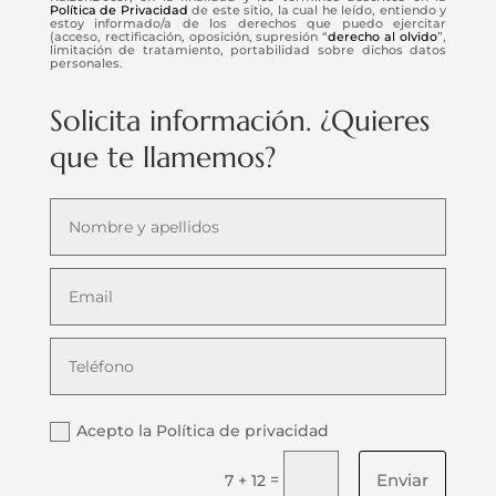
Política de Privacidad
de este sitio, la cual he leído, entiendo y
estoy informado/a de los derechos que puedo ejercitar
(acceso, rectificación, oposición, supresión “
derecho al olvido
”,
limitación de tratamiento, portabilidad sobre dichos datos
personales.
Solicita información. ¿Quieres
que te llamemos?
Acepto la Política de privacidad
Enviar
=
7 + 12