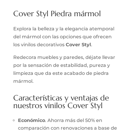
Cover Styl Piedra mármol
Explora la belleza y la elegancia atemporal
del mármol con las opciones que ofrecen
los vinilos decorativos
Cover Styl
.
Redecora muebles y paredes, déjate llevar
por la sensación de estabilidad, pureza y
limpieza que da este acabado de piedra
mármol.
Características y ventajas de
nuestros vinilos Cover Styl
Económico
. Ahorra más del 50% en
comparación con renovaciones a base de