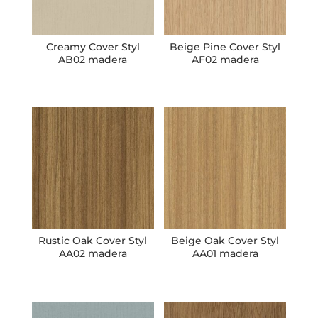
Creamy Cover Styl
Beige Pine Cover Styl
AB02 madera
AF02 madera
Rustic Oak Cover Styl
Beige Oak Cover Styl
AA02 madera
AA01 madera