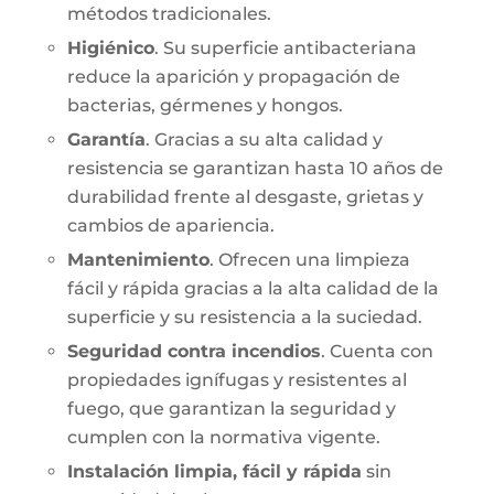
métodos tradicionales.
Higiénico
. Su superficie antibacteriana
reduce la aparición y propagación de
bacterias, gérmenes y hongos.
Garantía
. Gracias a su alta calidad y
resistencia se garantizan hasta 10 años de
durabilidad frente al desgaste, grietas y
cambios de apariencia.
Mantenimiento
. Ofrecen una limpieza
fácil y rápida gracias a la alta calidad de la
superficie y su resistencia a la suciedad.
Seguridad contra incendios
. Cuenta con
propiedades ignífugas y resistentes al
fuego, que garantizan la seguridad y
cumplen con la normativa vigente.
Instalación limpia, fácil y rápida
sin