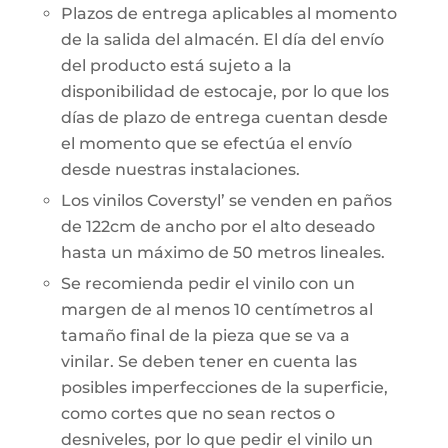
Plazos de entrega aplicables al momento
de la salida del almacén. El día del envío
del producto está sujeto a la
disponibilidad de estocaje, por lo que los
días de plazo de entrega cuentan desde
el momento que se efectúa el envío
desde nuestras instalaciones.
Los vinilos Coverstyl’ se venden en paños
de 122cm de ancho por el alto deseado
hasta un máximo de 50 metros lineales.
Se recomienda pedir el vinilo con un
margen de al menos 10 centímetros al
tamaño final de la pieza que se va a
vinilar. Se deben tener en cuenta las
posibles imperfecciones de la superficie,
como cortes que no sean rectos o
desniveles, por lo que pedir el vinilo un