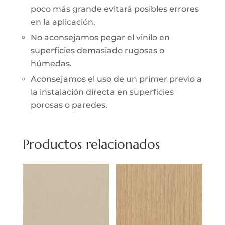
poco más grande evitará posibles errores
en la aplicación.
No aconsejamos pegar el vinilo en
superficies demasiado rugosas o
húmedas.
Aconsejamos el uso de un primer previo a
la instalación directa en superficies
porosas o paredes.
Productos relacionados