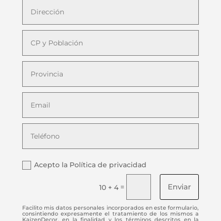
Acepto la Política de privacidad
Enviar
=
10 + 4
Facilito mis datos personales incorporados en este formulario,
consintiendo expresamente el tratamiento de los mismos a
KaizenDecor, en la finalidad y los términos descritos en la