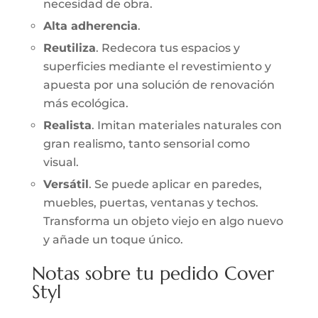
necesidad de obra.
Alta adherencia
.
Reutiliza
. Redecora tus espacios y
superficies mediante el revestimiento y
apuesta por una solución de renovación
más ecológica.
Realista
. Imitan materiales naturales con
gran realismo, tanto sensorial como
visual.
Versátil
. Se puede aplicar en paredes,
muebles, puertas, ventanas y techos.
Transforma un objeto viejo en algo nuevo
y añade un toque único.
Notas sobre tu pedido Cover
Styl