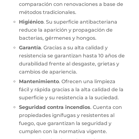
comparación con renovaciones a base de
métodos tradicionales.
Higiénico
. Su superficie antibacteriana
reduce la aparición y propagación de
bacterias, gérmenes y hongos.
Garantía
. Gracias a su alta calidad y
resistencia se garantizan hasta 10 años de
durabilidad frente al desgaste, grietas y
cambios de apariencia.
Mantenimiento
. Ofrecen una limpieza
fácil y rápida gracias a la alta calidad de la
superficie y su resistencia a la suciedad.
Seguridad contra incendios
. Cuenta con
propiedades ignífugas y resistentes al
fuego, que garantizan la seguridad y
cumplen con la normativa vigente.