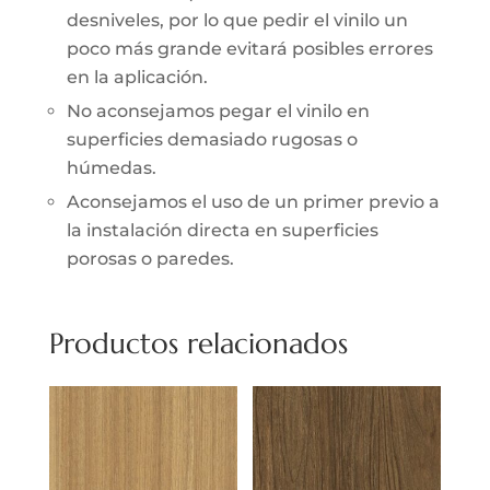
desniveles, por lo que pedir el vinilo un
poco más grande evitará posibles errores
en la aplicación.
No aconsejamos pegar el vinilo en
superficies demasiado rugosas o
húmedas.
Aconsejamos el uso de un primer previo a
la instalación directa en superficies
porosas o paredes.
Productos relacionados