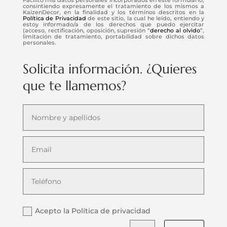
consintiendo expresamente el tratamiento de los mismos a
KaizenDecor, en la finalidad y los términos descritos en la
Política de Privacidad
de este sitio, la cual he leído, entiendo y
estoy informado/a de los derechos que puedo ejercitar
(acceso, rectificación, oposición, supresión “
derecho al olvido
”,
limitación de tratamiento, portabilidad sobre dichos datos
personales.
Solicita información. ¿Quieres
que te llamemos?
Acepto la Política de privacidad