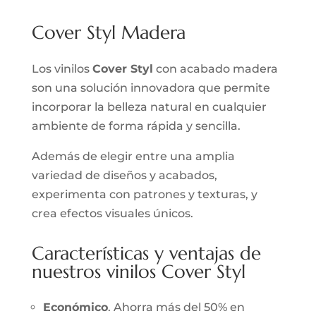
Cover Styl Madera
Los vinilos
Cover Styl
con acabado madera
son una solución innovadora que permite
incorporar la belleza natural en cualquier
ambiente de forma rápida y sencilla.
Además de elegir entre una amplia
variedad de diseños y acabados,
experimenta con patrones y texturas, y
crea efectos visuales únicos.
Características y ventajas de
nuestros vinilos Cover Styl
Económico
. Ahorra más del 50% en