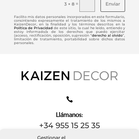
Enviar
=
3 + 8
Facilito mis datos personales incorporados en este formulario,
consintiendo expresamente el tratamiento de los mismos a
KaizenDecor, en la finalidad y los términos descritos en la
Política de Privacidad
de este sitio, la cual he leído, entiendo y
estoy informado/a de los derechos que puedo ejercitar
(acceso, rectificación, oposición, supresión “
derecho al olvido
”,
limitación de tratamiento, portabilidad sobre dichos datos
personales.

Llámanos:
+34 955 15 25 35
Gestionar el