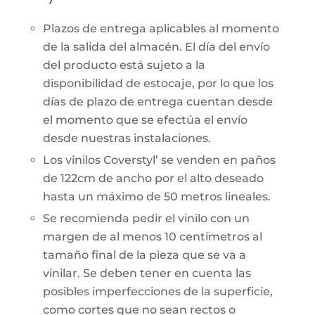
Plazos de entrega aplicables al momento
de la salida del almacén. El día del envío
del producto está sujeto a la
disponibilidad de estocaje, por lo que los
días de plazo de entrega cuentan desde
el momento que se efectúa el envío
desde nuestras instalaciones.
Los vinilos Coverstyl’ se venden en paños
de 122cm de ancho por el alto deseado
hasta un máximo de 50 metros lineales.
Se recomienda pedir el vinilo con un
margen de al menos 10 centímetros al
tamaño final de la pieza que se va a
vinilar. Se deben tener en cuenta las
posibles imperfecciones de la superficie,
como cortes que no sean rectos o