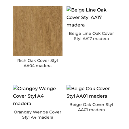
Beige Line Oak Cover
Styl AA17 madera
Rich Oak Cover Styl
AA04 madera
Beige Oak Cover Styl
AA01 madera
Orangey Wenge Cover
Styl A4 madera