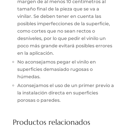
margen de al menos 10 centímetros al
tamaño final de la pieza que se va a
vinilar. Se deben tener en cuenta las
posibles imperfecciones de la superficie,
como cortes que no sean rectos o
desniveles, por lo que pedir el vinilo un
poco más grande evitará posibles errores
en la aplicación.
No aconsejamos pegar el vinilo en
superficies demasiado rugosas o
húmedas.
Aconsejamos el uso de un primer previo a
la instalación directa en superficies
porosas o paredes.
Productos relacionados