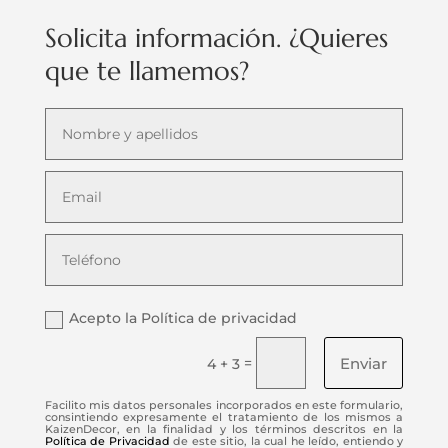
Solicita información. ¿Quieres
que te llamemos?
Acepto la Política de privacidad
Enviar
=
4 + 3
Facilito mis datos personales incorporados en este formulario,
consintiendo expresamente el tratamiento de los mismos a
KaizenDecor, en la finalidad y los términos descritos en la
Política de Privacidad
de este sitio, la cual he leído, entiendo y