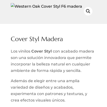
Cover Styl Madera
Los vinilos
Cover Styl
con acabado madera
son una solución innovadora que permite
incorporar la belleza natural en cualquier
ambiente de forma rápida y sencilla.
Además de elegir entre una amplia
variedad de diseños y acabados,
experimenta con patrones y texturas, y
crea efectos visuales únicos.