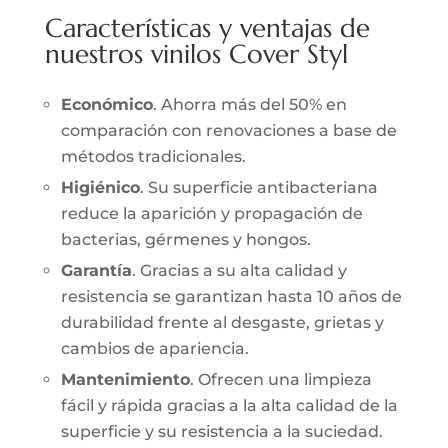
Características y ventajas de
nuestros vinilos Cover Styl
Económico
. Ahorra más del 50% en
comparación con renovaciones a base de
métodos tradicionales.
Higiénico
. Su superficie antibacteriana
reduce la aparición y propagación de
bacterias, gérmenes y hongos.
Garantía
. Gracias a su alta calidad y
resistencia se garantizan hasta 10 años de
durabilidad frente al desgaste, grietas y
cambios de apariencia.
Mantenimiento
. Ofrecen una limpieza
fácil y rápida gracias a la alta calidad de la
superficie y su resistencia a la suciedad.