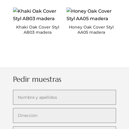
Khaki Oak Cover Styl
Honey Oak Cover Styl
AB03 madera
AA05 madera
Pedir muestras