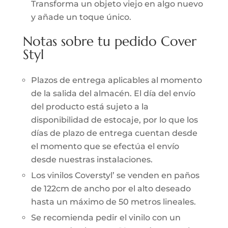
Transforma un objeto viejo en algo nuevo
y añade un toque único.
Notas sobre tu pedido Cover
Styl
Plazos de entrega aplicables al momento
de la salida del almacén. El día del envío
del producto está sujeto a la
disponibilidad de estocaje, por lo que los
días de plazo de entrega cuentan desde
el momento que se efectúa el envío
desde nuestras instalaciones.
Los vinilos Coverstyl’ se venden en paños
de 122cm de ancho por el alto deseado
hasta un máximo de 50 metros lineales.
Se recomienda pedir el vinilo con un