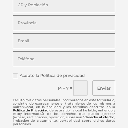
Acepto la Política de privacidad
Enviar
=
14 + 7
Facilito mis datos personales incorporados en este formulario,
consintiendo expresamente el tratamiento de los mismos a
KaizenDecor, en la finalidad y los términos descritos en la
Política de Privacidad
de este sitio, la cual he leído, entiendo y
estoy informado/a de los derechos que puedo ejercitar
(acceso, rectificación, oposición, supresión “
derecho al olvido
”,
limitación de tratamiento, portabilidad sobre dichos datos
personales.