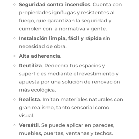
Seguridad contra incendios
. Cuenta con
propiedades ignífugas y resistentes al
fuego, que garantizan la seguridad y
cumplen con la normativa vigente.
Instalación limpia, fácil y rápida
sin
necesidad de obra.
Alta adherencia
.
Reutiliza
. Redecora tus espacios y
superficies mediante el revestimiento y
apuesta por una solución de renovación
más ecológica.
Realista
. Imitan materiales naturales con
gran realismo, tanto sensorial como
visual.
Versátil
. Se puede aplicar en paredes,
muebles, puertas, ventanas y techos.