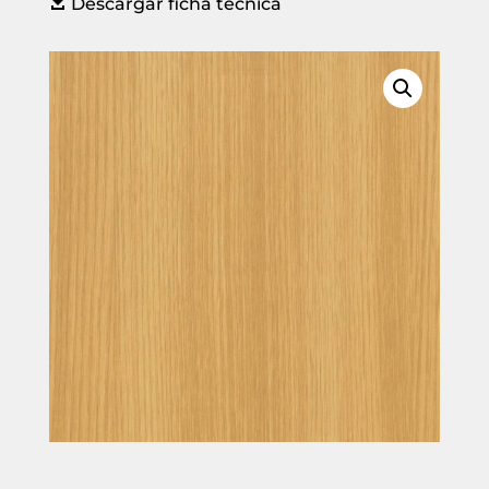

Descargar ficha técnica