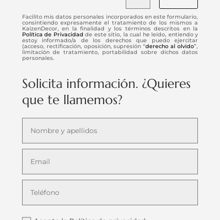
Facilito mis datos personales incorporados en este formulario,
consintiendo expresamente el tratamiento de los mismos a
KaizenDecor, en la finalidad y los términos descritos en la
Política de Privacidad
de este sitio, la cual he leído, entiendo y
estoy informado/a de los derechos que puedo ejercitar
(acceso, rectificación, oposición, supresión “
derecho al olvido
”,
limitación de tratamiento, portabilidad sobre dichos datos
personales.
Solicita información. ¿Quieres
que te llamemos?