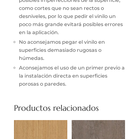
posibles imperfecciones de la superficie,
como cortes que no sean rectos o
desniveles, por lo que pedir el vinilo un
poco más grande evitará posibles errores
en la aplicación.
No aconsejamos pegar el vinilo en
superficies demasiado rugosas o
húmedas.
Aconsejamos el uso de un primer previo a
la instalación directa en superficies
porosas o paredes.
Productos relacionados