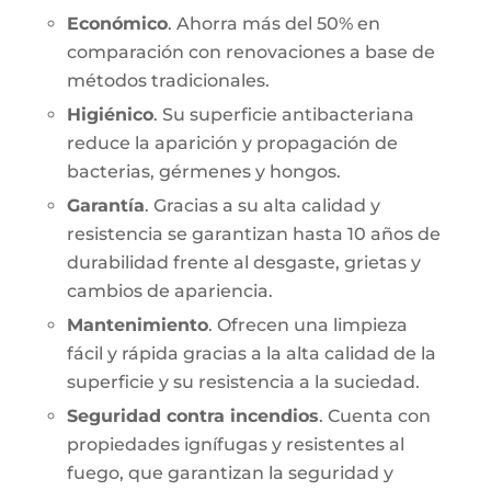
Económico
. Ahorra más del 50% en
comparación con renovaciones a base de
métodos tradicionales.
Higiénico
. Su superficie antibacteriana
reduce la aparición y propagación de
bacterias, gérmenes y hongos.
Garantía
. Gracias a su alta calidad y
resistencia se garantizan hasta 10 años de
durabilidad frente al desgaste, grietas y
cambios de apariencia.
Mantenimiento
. Ofrecen una limpieza
fácil y rápida gracias a la alta calidad de la
superficie y su resistencia a la suciedad.
Seguridad contra incendios
. Cuenta con
propiedades ignífugas y resistentes al
fuego, que garantizan la seguridad y