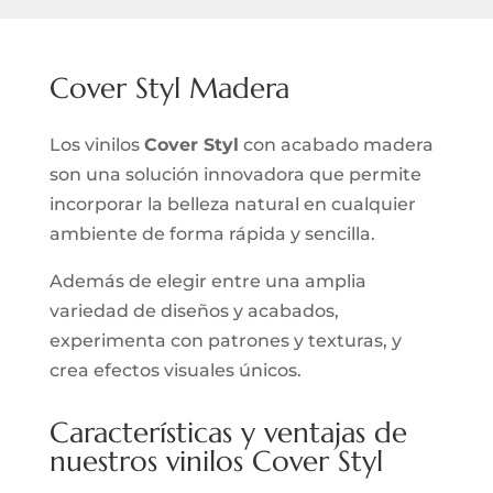
Cover Styl Madera
Los vinilos
Cover Styl
con acabado madera
son una solución innovadora que permite
incorporar la belleza natural en cualquier
ambiente de forma rápida y sencilla.
Además de elegir entre una amplia
variedad de diseños y acabados,
experimenta con patrones y texturas, y
crea efectos visuales únicos.
Características y ventajas de
nuestros vinilos Cover Styl