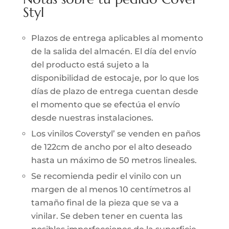
Styl
Plazos de entrega aplicables al momento
de la salida del almacén. El día del envío
del producto está sujeto a la
disponibilidad de estocaje, por lo que los
días de plazo de entrega cuentan desde
el momento que se efectúa el envío
desde nuestras instalaciones.
Los vinilos Coverstyl’ se venden en paños
de 122cm de ancho por el alto deseado
hasta un máximo de 50 metros lineales.
Se recomienda pedir el vinilo con un
margen de al menos 10 centímetros al
tamaño final de la pieza que se va a
vinilar. Se deben tener en cuenta las