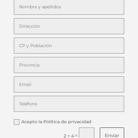
Acepto la Política de privacidad
Enviar
=
2 + 4