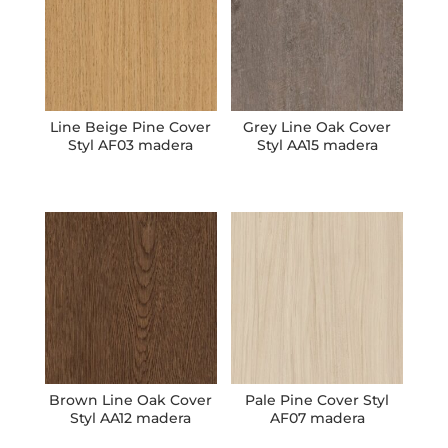
Line Beige Pine Cover
Grey Line Oak Cover
Styl AF03 madera
Styl AA15 madera
Brown Line Oak Cover
Pale Pine Cover Styl
Styl AA12 madera
AF07 madera